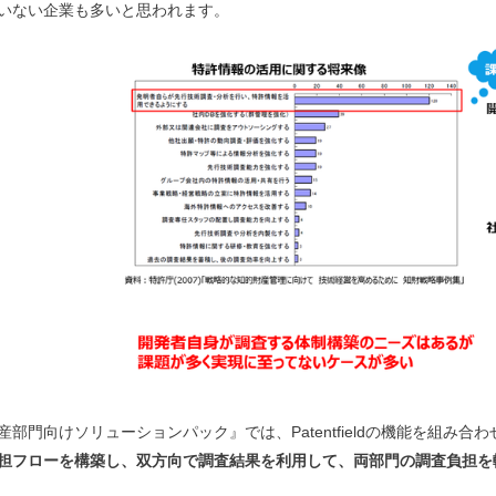
いない企業も多いと思われます。
産部門向けソリューションパック』では、Patentfieldの機能を組み合
担フローを構築し、双方向で調査結果を利用して、両部門の調査負担を