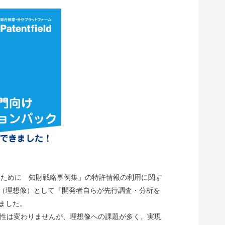
るために 知財戦略事例集」の特許情報の利用に関す
（理想像）として『開発者自らが先行調査・分析を
ました。
要性は変わりませんが、理想像への課題が多く、実現