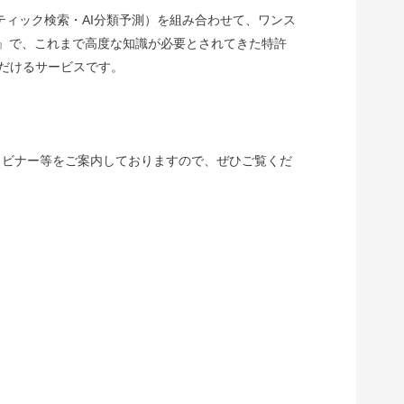
マンティック検索・AI分類予測）を組み合わせて、ワンス
ム』で、これまで高度な知識が必要とされてきた特許
だけるサービスです。
きウェビナー等をご案内しておりますので、ぜひご覧くだ