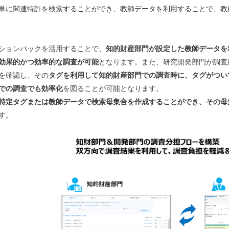
単に関連特許を検索することができ、教師データを利用することで、教
ションパックを活用することで、
知的財産部門が設定した教師データを
効果的かつ効率的な調査が可能
となります。また、研究開発部門が調査
を確認し、その
タグを利用して知的財産部門での調査時に、タグがつい
での調査でも効率化
を図ることが可能となります。
特定タグまたは教師データで検索母集合を作成することができ、その母
す。