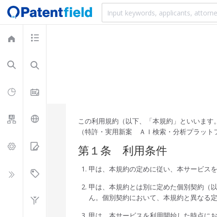
この利用規約（以下、「本規約」といいます。）は
（特許・実用新案 ＡＩ検索・分析プラット
第１条 利用条件
甲は、本規約の定めに従い、本サービス
甲は、本規約とは別に定めた個別契約（
ん。個別契約において、本規約と異なる
甲は、本サービスを利用開始した時点に