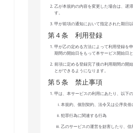
乙が本規約の内容を変更した場合は、遅
す。
甲が前項の通知において指定された期日
第４条 利用登録
甲が乙の定める方法によって利用登録を
期間の開始日をもって本サービス開始日
前項に定める登録完了後の利用期間の開
とができるようになります。
第５条 禁止事項
甲は、本サービスの利用にあたり、以下
本規約、個別契約、法令又は公序良俗
犯罪行為に関連する行為
乙のサービスの運営を妨害したり、信