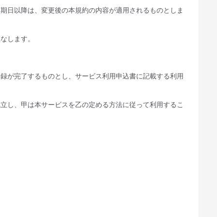
た期日以降は、変更後の本規約の内容が適用されるものとしま
みなします。
登録が完了するものとし、サービス利用申込書に記載する利用
成立し、甲は本サービスを乙の定める方法に従って利用するこ