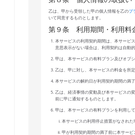
乙は、甲から受領した甲の個人情報を乙の
プ
いて同意するものとします。
第９条 利用期間・利用料
本サービスの利用契約期間は、本サービ
意思表示がない場合は、利用契約は自動
甲は、本サービスの有料プラン及びオプ
乙は、甲に対し、本サービスの料金を所
本サービスの解約日が利用契約期間の満
乙は、経済事情の変動及び本サービスの
前に甲に通知するものとします。
甲は、本サービスの有料プランを利用し
本サービスの利用停止措置がなされた
甲が利用契約期間の満了前に本サービ