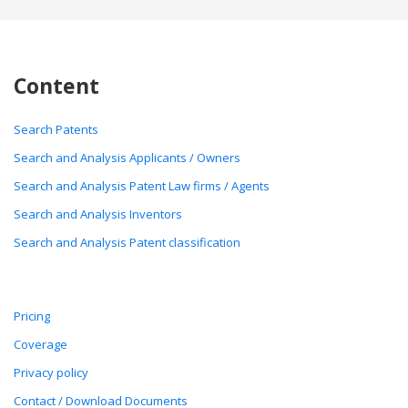
Content
Search Patents
Search and Analysis Applicants / Owners
Search and Analysis Patent Law firms / Agents
Search and Analysis Inventors
Search and Analysis Patent classification
Pricing
Coverage
Privacy policy
Contact / Download Documents