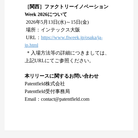
［関西］ファクトリーイノベーション
Week 2026について
2026年5月13日(水)～15日(金)
場所：インテックス大阪
URL：
https://www.fiweek.jp/osaka/ja-
jp.html
＊入場方法等の詳細につきましては、
上記URLにてご参照ください。
本リリースに関するお問い合わせ
Patentfield株式会社
Patentfield受付事務局
Email：contact@patentfield.com