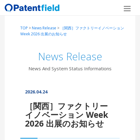
TOP
>
News Release
>
［関西］ファクトリーイノベーション
Week 2026 出展のお知らせ
News Release
News And System Status Informations
2026.04.24
［関西］ファクトリー
イノベーション Week
2026 出展のお知らせ