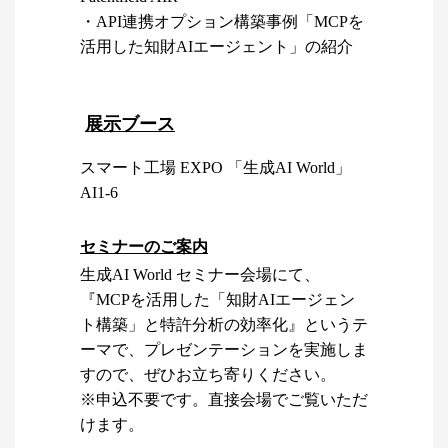
・API連携オプション構築事例「MCPを
活用した知財AIエージェント」の紹介
展示ブース
スマート工場 EXPO 「生成AI World」
AI1-6
セミナーのご案内
生成AI World セミナー会場にて、
『MCPを活用した「知財AIエージェン
ト構築」と特許分析の効率化』というテ
ーマで、プレゼンテーションを実施しま
すので、ぜひお立ち寄りください。
※申込不要です。直接会場でご覧いただ
けます。