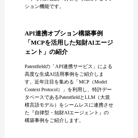
ション機能です。
API連携オプション構築事例
「MCPを活用した知財AIエージ
ェント」の紹介
Patentfieldの「API連携サービス」による
高度な生成AI活用事例をご紹介しま
す。近年注目を集める「MCP（Model
Context Protocol）」を利用し、特許デー
タベースであるPatentfieldとLLM（大規
模言語モデル）をシームレスに連携させ
た『自律型・知財AIエージェント』の
構築事例をご紹介します。