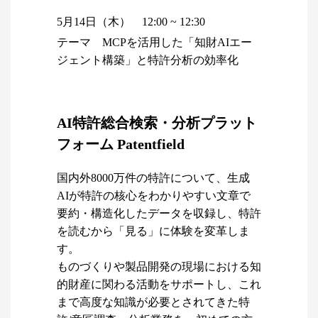
5月14日（木） 12:00 ~ 12:30
テーマ MCPを活用した「知財AIエー
ジェント構築」と特許分析の効率化
AI特許総合検索・分析プラット
フォーム Patentfield
国内外8000万件の特許について、生成
AIが特許の核心をわかりやすい文章で
要約・構造化したデータを収録し、特許
を読むから「見る」に体験を変革しま
す。
ものづくりや製品開発の現場における知
的財産に関わる活動をサポートし、これ
まで高度な知識が必要とされてきた特