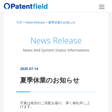
TOP
>
News Release
>
夏季休業のお知らせ
News Release
News And System Status Informations
2025.07.14
夏季休業のお知らせ
平素は格別のご高配を賜り、厚く御礼申し上
げます。