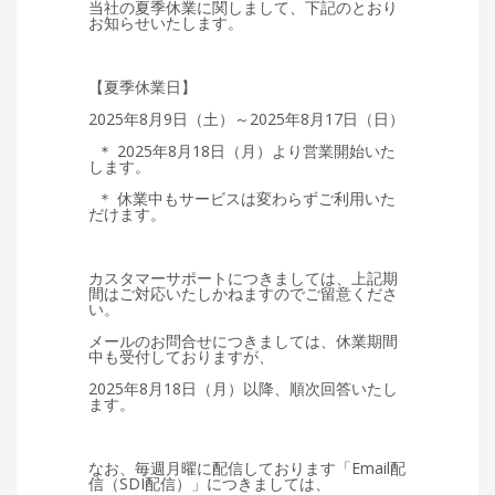
当社の夏季休業に関しまして、下記のとおり
お知らせいたします。
【夏季休業日】
2025年8月9日（土）～2025年8月17日（日）
＊ 2025年8月18日（月）より営業開始いた
します。
＊ 休業中もサービスは変わらずご利用いた
だけます。
カスタマーサポートにつきましては、上記期
間はご対応いたしかねますのでご留意くださ
い。
メールのお問合せにつきましては、休業期間
中も受付しておりますが、
2025年8月18日（月）以降、順次回答いたし
ます。
なお、毎週月曜に配信しております「Email配
信（SDI配信）」につきましては、