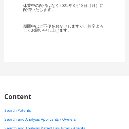
休業中の配信はなく2025年8月18日（月）に
配信いたします。
期間中はご不便をおかけしますが、何卒よろ
しくお願い申し上げます。
Content
Search Patents
Search and Analysis Applicants / Owners
Search and Analysis Patent Law firms / Agents