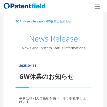
TOP
>
News Release
>
GW休業のお知らせ
News Release
News And System Status Informations
2025.04.11
GW休業のお知らせ
平素は格別のご高配を賜り、厚く御礼申し上
げます。