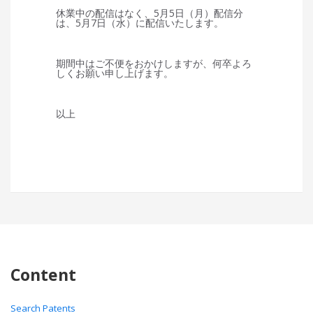
休業中の配信はなく、5月5日（月）配信分
は、5月7日（水）に配信いたします。
期間中はご不便をおかけしますが、何卒よろ
しくお願い申し上げます。
以上
Content
Search Patents