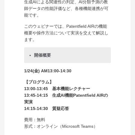
生成AIによる関連性の判定、AI分類予測の教
師データの性能評価など、各種機能連携が可
能です。
このウェビナーでは、Patentfield AIRの機能
概要や操作方法について実演を交えて解説し
ます。
開催概要
1/24(金) AM13:00-14:30
【プログラム】
13:00-13:45
基本機能レクチャー
13:45-14:15 生成AI機能Patentfield AIRの
実演
14:15-14:30 質疑応答
費用：無料
形式：オンライン（Microsoft Teams）