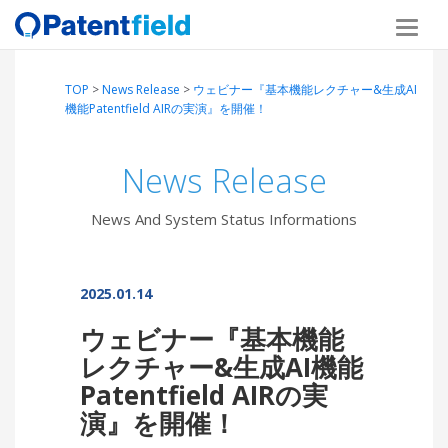
TOP
>
News Release
>
ウェビナー『基本機能レクチャー&生成AI
機能Patentfield AIRの実演』を開催！
News Release
News And System Status Informations
2025.01.14
ウェビナー『基本機能
レクチャー&生成AI機能
Patentfield AIRの実
演』を開催！