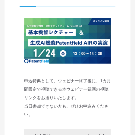
申込特典として、ウェビナー終了後に、1カ月
間限定で視聴できる本ウェビナー録画の視聴
リンクをお送りいたします。
当日参加できない方も、ぜひお申込みくださ
い。