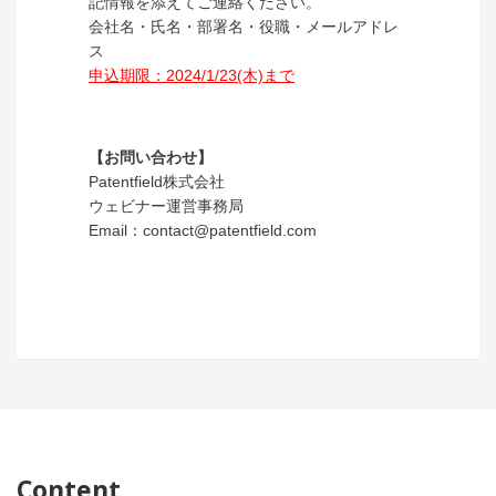
記情報を添えてご連絡ください。
会社名・氏名・部署名・役職・メールアドレ
ス
申込期限：2024/1/23(木)まで
【お問い合わせ】
Patentfield株式会社
ウェビナー運営事務局
Email：contact@patentfield.com
Content