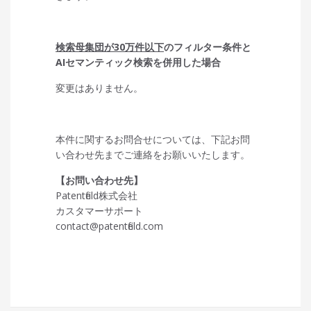
検索母集団が30万件以下
のフィルター条件と
AIセマンティック検索を併用した場合
変更はありません。
本件に関するお問合せについては、下記お問
い合わせ先までご連絡をお願いいたします。
【お問い合わせ先】
Patentfield株式会社
カスタマーサポート
contact@patentfield.com