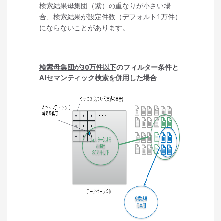
検索結果母集団（紫）の重なりが小さい場
合、検索結果が設定件数（デフォルト1万件）
にならないことがあります。
検索母集団が30万件以下
のフィルター条件と
AIセマンティック検索を併用した場合