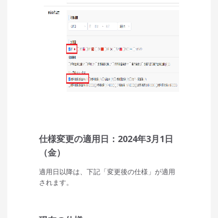
仕様変更の適用日：2024年3月1日
（金）
適用日以降は、下記「変更後の仕様」が適用
されます。