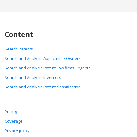
Content
Search Patents
Search and Analysis Applicants / Owners
Search and Analysis Patent Law firms / Agents
Search and Analysis Inventors
Search and Analysis Patent classification
Pricing
Coverage
Privacy policy