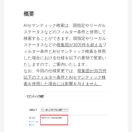
概要
AIセマンティック検索は、国指定やリーガル
ステータスなどのフィルター条件と併用して
検索することができます。国指定やリーガル
ステータスなどの
母集団が30万件を超える
フ
ィルター条件とAIセマンティック検索を併用
した場合における仕様を以下の要領で変更い
たしますので、ご案内いたします。
なお、今回の仕様変更では、
母集団が30万件
以下のフィルター条件とAIセマンティック検
索を併用した場合には影響を与えません。