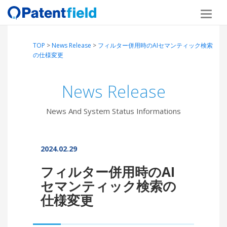
TOP
>
News Release
>
フィルター併用時のAIセマンティック検索
の仕様変更
News Release
News And System Status Informations
2024.02.29
フィルター併用時のAI
セマンティック検索の
仕様変更