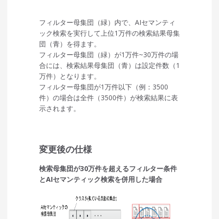
フィルター母集団（緑）内で、AIセマンティ
ック検索を実行して上位1万件の検索結果母集
団（青）を得ます。
フィルター母集団（緑）が1万件~30万件の場
合には、検索結果母集団（青）は設定件数（1
万件）となります。
フィルター母集団が1万件以下（例：3500
件）の場合は全件（3500件）が検索結果に表
示されます。
変更後の仕様
検索母集団が30万件を超えるフィルター条件
とAIセマンティック検索を併用した場合