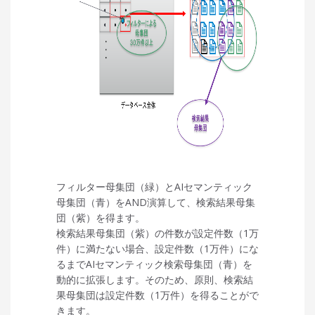
フィルター母集団（緑）とAIセマンティック
母集団（青）をAND演算して、検索結果母集
団（紫）を得ます。
検索結果母集団（紫）の件数が設定件数（1万
件）に満たない場合、設定件数（1万件）にな
るまでAIセマンティック検索母集団（青）を
動的に拡張します。そのため、原則、検索結
果母集団は設定件数（1万件）を得ることがで
きます。