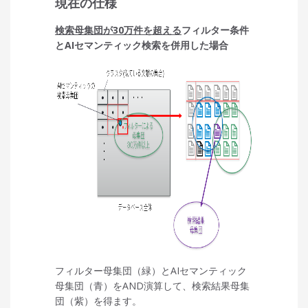
現在の仕様
検索母集団が30万件を超える
フィルター条件
とAIセマンティック検索を併用した場合
フィルター母集団（緑）とAIセマンティック
母集団（青）をAND演算して、検索結果母集
団（紫）を得ます。