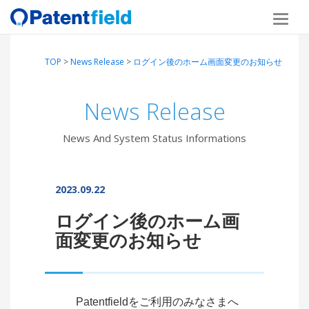
TOP
>
News Release
>
ログイン後のホーム画面変更のお知らせ
News Release
News And System Status Informations
2023.09.22
ログイン後のホーム画
面変更のお知らせ
Patentfieldをご利用のみなさまへ