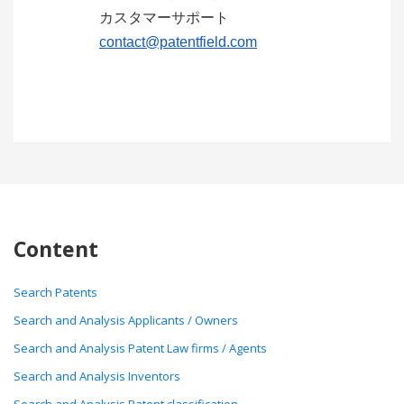
カスタマーサポート
contact@patentfield.com
Content
Search Patents
Search and Analysis Applicants / Owners
Search and Analysis Patent Law firms / Agents
Search and Analysis Inventors