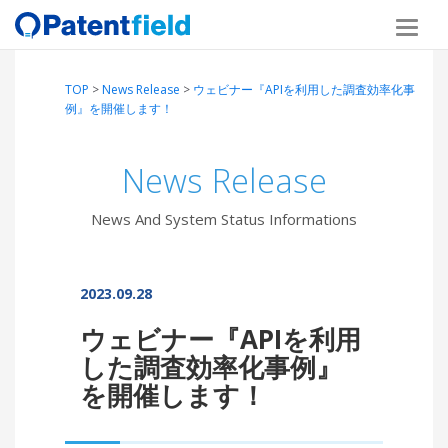
TOP
>
News Release
>
ウェビナー『APIを利用した調査効率化事
例』を開催します！
News Release
News And System Status Informations
2023.09.28
ウェビナー『APIを利用
した調査効率化事例』
を開催します！