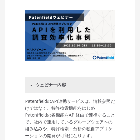
ウェビナー内容
PatentfieldのAPI連携サービスは、情報参照だ
けではなく、特許検索機能をはじめ
Patentfieldの各機能をAPI経由で連携すること
で、社内で運用しているグループウェアへの
組み込みや、特許検索・分析の独自アプリケ
ーションの開発が可能になります。