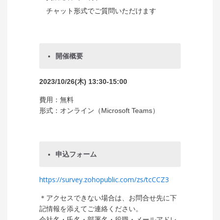
チャット形式でご質問いただけます
開催概要
2023/10/26(木) 13:30-15:00
費用：無料
形式：オンライン（Microsoft Teams）
申込フォーム
https://survey.zohopublic.com/zs/tcCCZ3
＊アクセスできない場合は、お問合せ先に
下
記情報を添えてご連絡ください。
会社名・氏名・部署名・役職・メールアドレ