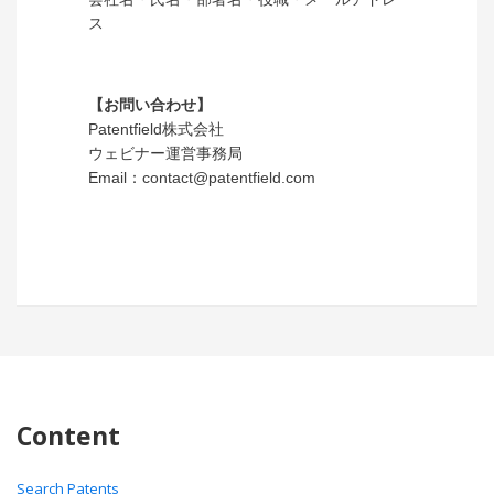
ス
【お問い合わせ】
Patentfield株式会社
ウェビナー運営事務局
Email：contact@patentfield.com
Content
Search Patents