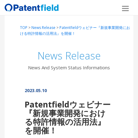
TOP
>
News Release
>
Patentfieldウェビナー『新規事業開発にお
ける特許情報の活用法』を開催！
News Release
News And System Status Informations
2023.05.10
Patentfieldウェビナー
『新規事業開発におけ
る特許情報の活用法』
を開催！