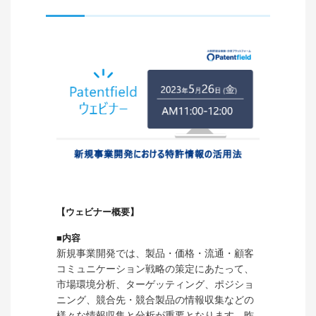
【ウェビナー概要】
■内容
新規事業開発では、
製品・価格・流通・顧客
コミュニケーション戦略の策定にあたって、
市場環境分析、ターゲッティング、ポジショ
ニング、競合先・競合製品の情報収集などの
様々な情報収集と分析が重要となります。
昨