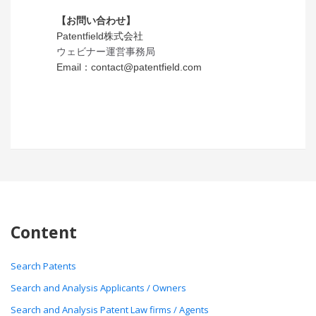
【お問い合わせ】
Patentfield株式会社
ウェビナー運営事務局
Email：
contact@patentfield.com
Content
Search Patents
Search and Analysis Applicants / Owners
Search and Analysis Patent Law firms / Agents