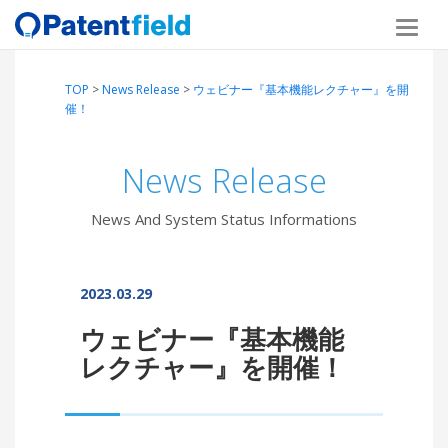
TOP
>
News Release
>
ウェビナー『基本機能レクチャー』を開
催！
News Release
News And System Status Informations
2023.03.29
ウェビナー『基本機能
レクチャー』を開催！