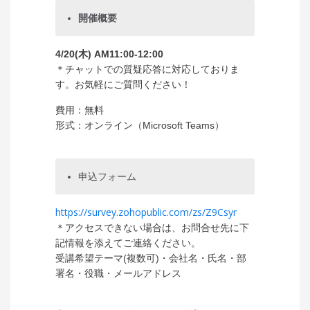
開催概要
4/20(木) AM11:00-12:00
＊チャットでの質疑応答に対応しておりま
す。お気軽にご質問ください！
費用：無料
形式：オンライン（Microsoft Teams）
申込フォーム
https://survey.zohopublic.com/zs/Z9Csyr
＊アクセスできない場合は、お問合せ先に
下
記情報を添えてご連絡ください。
受講希望テーマ(複数可)・会社名・氏名・部
署名・役職・メールアドレス