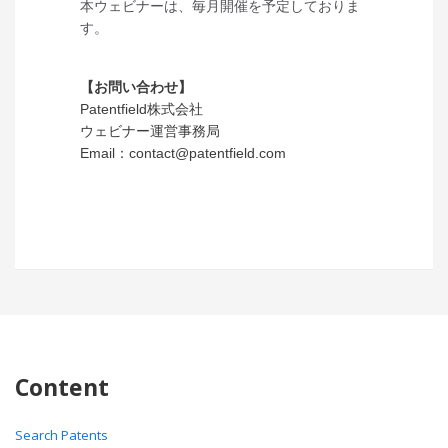
本ウェビナーは、毎月開催を予定しておりま
す。
【お問い合わせ】
Patentfield株式会社
ウェビナー運営事務局
Email：contact@patentfield.com
Content
Search Patents