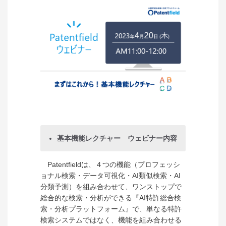
基本機能レクチャー ウェビナー内容
Patentfieldは、４つの機能（プロフェッシ
ョナル検索・データ可視化・AI類似検索・AI
分類予測）を組み合わせて、ワンストップで
総合的な検索・分析ができる『AI特許総合検
索・分析プラットフォーム』で、単なる特許
検索システムではなく、機能を組み合わせる