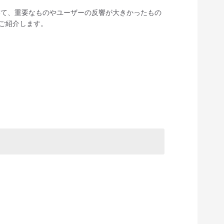
トについて、重要なものやユーザーの反響が大きかったもの
ご紹介します。