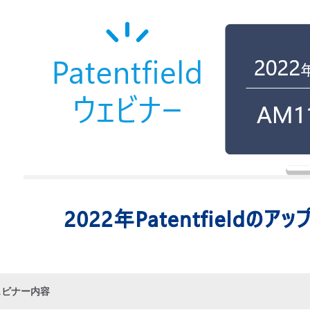
ェビナー内容