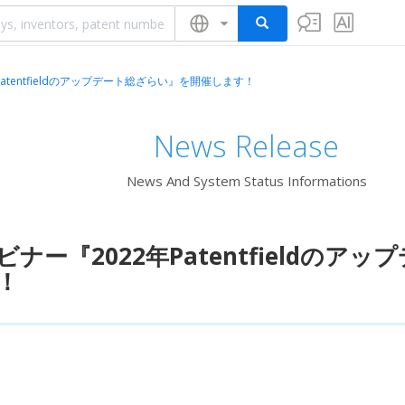
atentfieldのアップデート総ざらい』を開催します！
News Release
News And System Status Informations
ビナー『2022年Patentfieldの
！