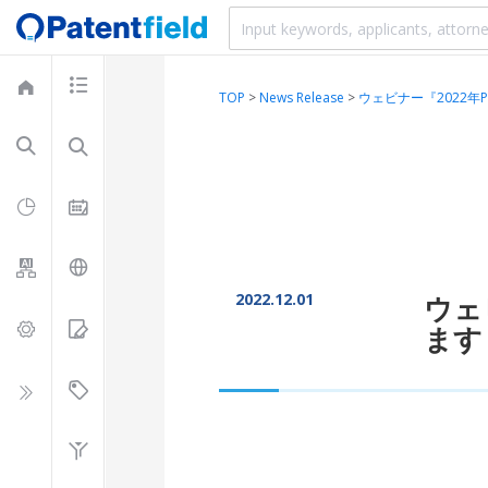
TOP
>
News Release
>
ウェビナー『2022年P
2022.12.01
ウェ
ます