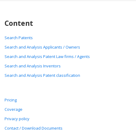
Content
Search Patents
Search and Analysis Applicants / Owners
Search and Analysis Patent Law firms / Agents
Search and Analysis Inventors
Search and Analysis Patent classification
Pricing
Coverage
Privacy policy
Contact / Download Documents