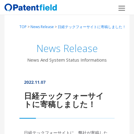
TOP
>
News Release
>
日経テックフォーサイトに寄稿しました！
News Release
News And System Status Informations
2022.11.07
日経テックフォーサイ
トに寄稿しました！
日経テックフォーサイトに、弊社が寄稿した