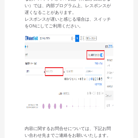
い）では、内部プログラム上、レスポンスが
遅くなることがあります。
レスポンスが遅いと感じる場合は、スイッチ
をONにしてご利用ください。
内容に関するお問合せについては、
下記お問
い合わせ先までご連絡をお願いいたします。