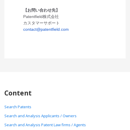
【お問い合わせ先】
Patentfield株式会社
カスタマーサポート
contact@patentfield.com
Content
Search Patents
Search and Analysis Applicants / Owners
Search and Analysis Patent Law firms / Agents