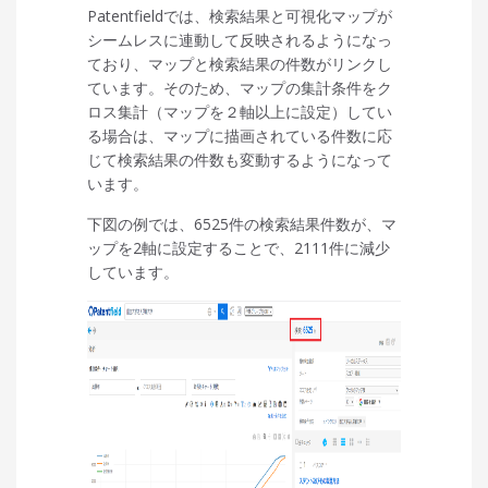
Patentfieldでは、検索結果と可視化マップが
シームレスに連動して反映されるようになっ
ており、マップと検索結果の件数がリンクし
ています。そのため、マップの集計条件をク
ロス集計（マップを２軸以上に設定）してい
る場合は、マップに描画されている件数に応
じて検索結果の件数も変動するようになって
います。
下図の例では、6525件の検索結果件数が、マ
ップを2軸に設定することで、2111件に減少
しています。