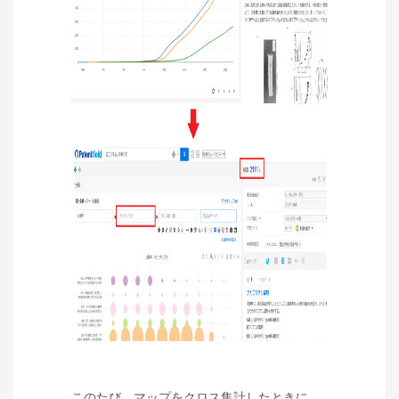
このたび、マップをクロス集計したときに、