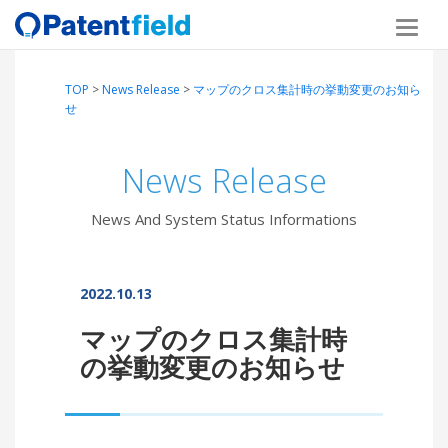
TOP
>
News Release
>
マップのクロス集計時の挙動変更のお知ら
せ
News Release
News And System Status Informations
2022.10.13
マップのクロス集計時
の挙動変更のお知らせ