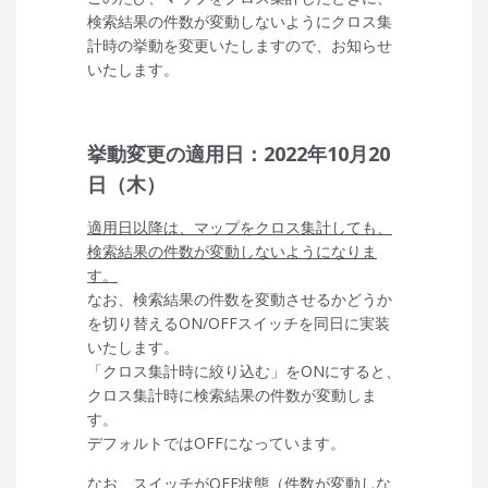
検索結果の件数が変動しないようにクロス集
計時の挙動を変更いたしますので、お知らせ
いたします。
挙動変更の適用日：2022年10月20
日（木）
適用日以降は、マップをクロス集計しても、
検索結果の件数が変動しないようになりま
す。
なお、検索結果の件数を変動させるかどうか
を切り替えるON/OFFスイッチを同日に実装
いたします。
「クロス集計時に絞り込む」をONにすると、
クロス集計時に検索結果の件数が変動しま
す。
デフォルトではOFFになっています。
なお、スイッチがOFF状態（件数が変動しな