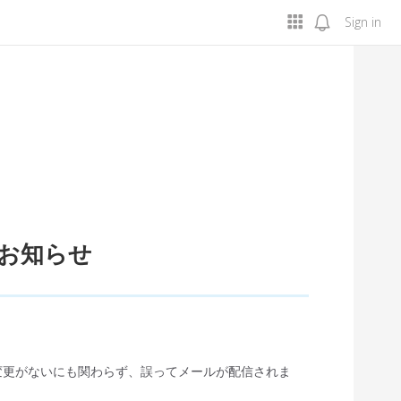
Sign in
お知らせ
変更がないにも関わらず、誤ってメールが配信されま