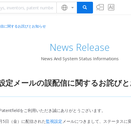
配信に関するお詫びとお知らせ
News Release
News And System Status Informations
設定メールの誤配信に関するお詫びと
atentfieldをご利用いただき誠にありがとうございます。
年8月5日（金）に配信された
監視設定
メールにつきまして、ステータスに