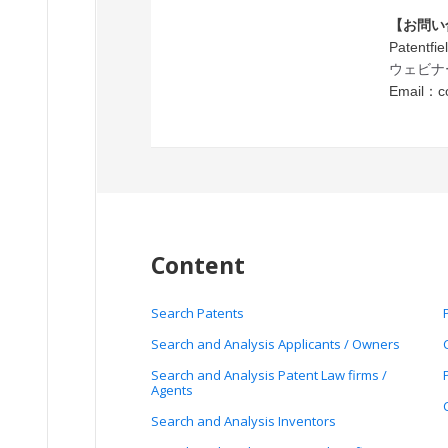
【お問い
Patentf
ウェビナ
Email：
c
Content
Search Patents
Search and Analysis Applicants / Owners
Search and Analysis Patent Law firms /
Agents
Search and Analysis Inventors