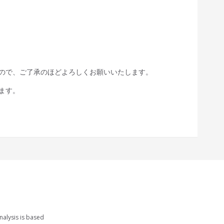
れませんので、ご了承のほどよろしくお願いいたします。
ます。
nalysis is based