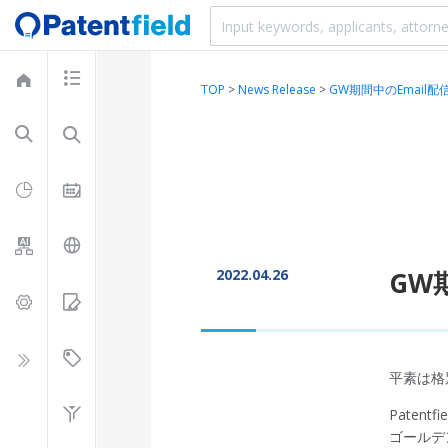
TOP
>
News Release
>
GW期間中のEmail
2022.04.26
GW
平素は格
Paten
ゴールデ