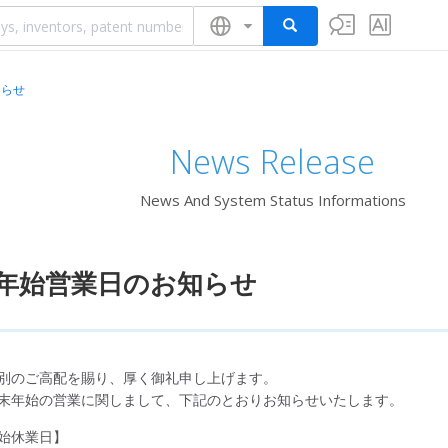
知らせ
News Release
News And System Status Informations
年始営業日のお知らせ
別のご高配を賜り、厚く御礼申し上げます。
末年始の営業に関しまして、下記のとおりお知らせいたします。
始休業日】