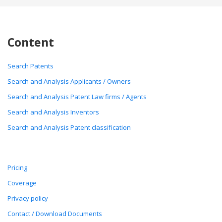
Content
Search Patents
Search and Analysis Applicants / Owners
Search and Analysis Patent Law firms / Agents
Search and Analysis Inventors
Search and Analysis Patent classification
Pricing
Coverage
Privacy policy
Contact / Download Documents