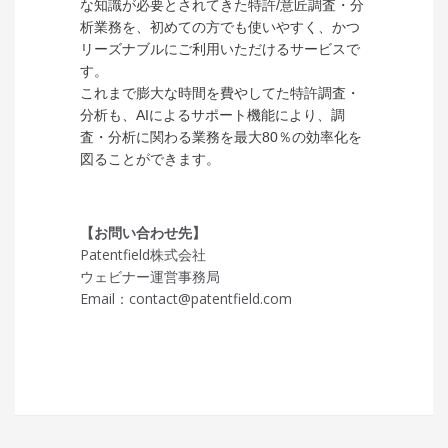
な知識が必要とされてきた特許/意匠調査・分
析業務を、初めての方でも使いやすく、かつ
リーズナブルにご利用いただけるサービスで
す。
これまで膨大な時間を費やしてた特許調査・
分析も、AIによるサポート機能により、調
査・分析に関わる業務を最大80％の効率化を
図ることができます。
【お問い合わせ先】
Patentfield株式会社
ウェビナー運営事務局
Email：contact@patentfield.com