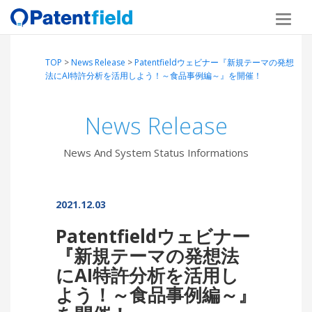
TOP
>
News Release
>
Patentfieldウェビナー『新規テーマの発想
法にAI特許分析を活用しよう！～食品事例編～』を開催！
News Release
News And System Status Informations
2021.12.03
Patentfieldウェビナー
『新規テーマの発想法
にAI特許分析を活用し
よう！～食品事例編～』