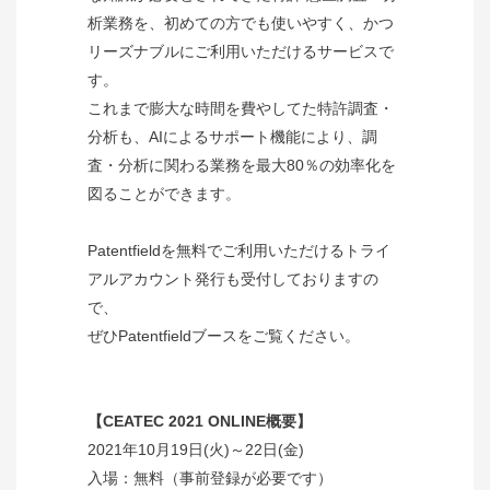
析業務を、初めての方でも使いやすく、かつ
リーズナブルにご利用いただけるサービスで
す。
これまで膨大な時間を費やしてた特許調査・
分析も、AIによるサポート機能により、調
査・分析に関わる業務を最大80％の効率化を
図ることができます。
Patentfieldを無料でご利用いただけるトライ
アルアカウント発行も受付しておりますの
で、
ぜひPatentfieldブースをご覧ください。
【CEATEC 2021 ONLINE概要】
2021年10月19日(火)～22日(金)
入場：無料（事前登録が必要です）