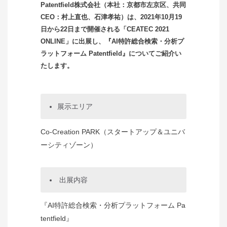
Patentfield株式会社（本社：京都市左京区、共同
CEO：村上直也、石津孝祐）は、2021年10月19
日から22日まで開催される「CEATEC 2021
ONLINE」に出展し、『AI特許総合検索・分析プ
ラットフォーム Patentfield』についてご紹介い
たします。
展示エリア
Co-Creation PARK（スタートアップ＆ユニバ
ーシティゾーン）
出展内容
『AI特許総合検索・分析プラットフォーム Pa
tentfield』