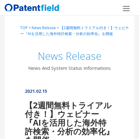
TOP
>
News Release
>
【2週間無料トライアル付き！】ウェビナ
ー『AIを活用した海外特許検索・分析の効率化』を開催
News Release
News And System Status Informations
2021.02.15
【2週間無料トライアル
付き！】ウェビナー
『AIを活用した海外特
許検索・分析の効率化』