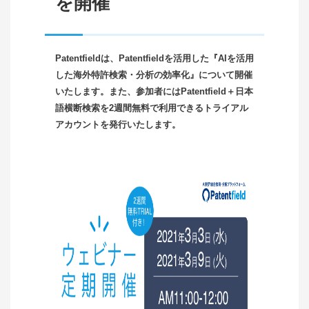
を開催
Patentfieldは、Patentfieldを活用した『AIを活用
した海外特許検索・分析の効率化』について開催
いたします。また、参加者にはPatentfield＋日本
語横断検索を2週間無料で利用できるトライアル
アカウントを発行いたします。