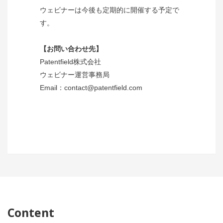
ウェビナーは今後も定期的に開催する予定で
す。
【お問い合わせ先】
Patentfield株式会社
ウェビナー運営事務局
Email：contact@patentfield.com
Content