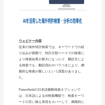
ウェビナー内容
従来の海外特許検索では、キーワードでの絞
り込みが困難で、特許分類ベースでの検索に
より検索結果が膨大になったり、翻訳文によ
る検索でも、翻訳揺れやバラつきにより、網
羅的な検索が難しいという課題がありまし
た。
Patentfieldの日本語横断検索オプションで
は、日本語によるAI検索機能で、検索キーワ
ードの言い換え表現をカバーして、網羅的に