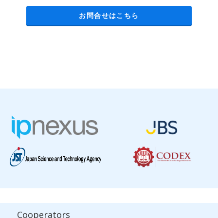
お問合せはこちら
Cooperators