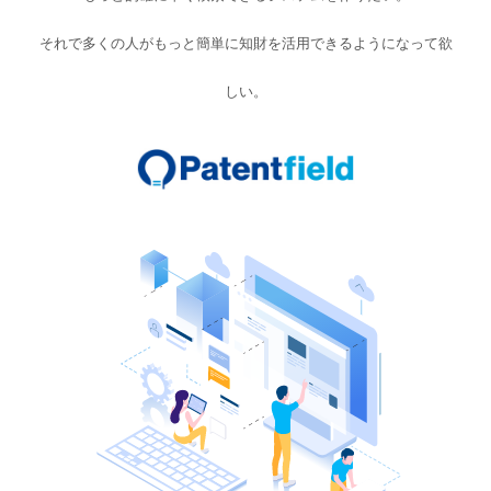
それで多くの人がもっと簡単に知財を活用できるようになって欲
しい。