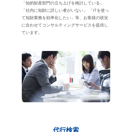
「知的財産部門の立ち上げを検討している」
「社内に知財に詳しい者がいない」 「ITを使っ
て知財業務を効率化したい」等、お客様の状況
に合わせてコンサルティングサービスを提供し
ています。
代行検索