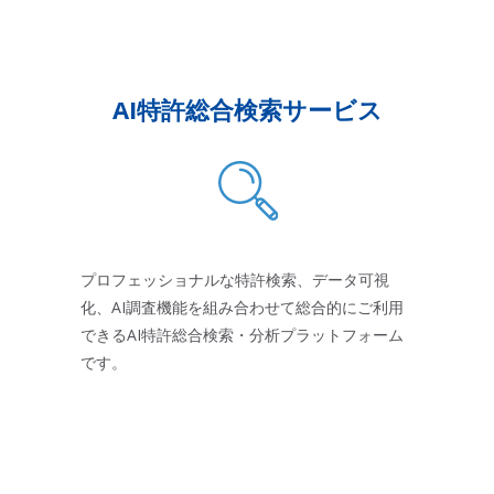
AI特許総合検索サービス
プロフェッショナルな特許検索、データ可視
化、AI調査機能を組み合わせて総合的にご利用
できるAI特許総合検索・分析プラットフォーム
です。