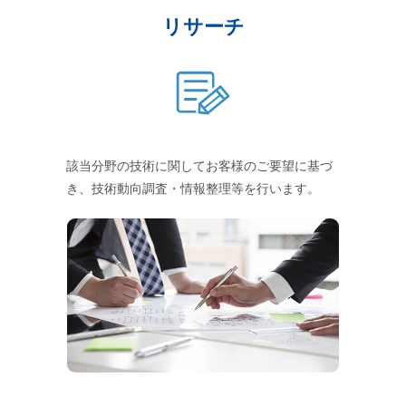
リサーチ
該当分野の技術に関してお客様のご要望に基づ
き、技術動向調査・情報整理等を行います。