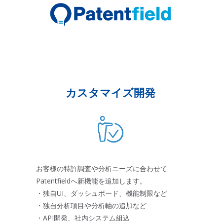
カスタマイズ開発
お客様の特許調査や分析ニーズに合わせて
Patentfieldへ新機能を追加します。
・独自UI、ダッシュボード、機能制限など
・独自分析項目や分析軸の追加など
・API開発、社内システム組込