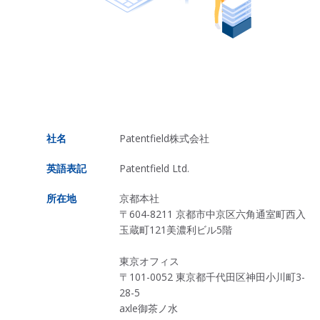
社名
Patentfield株式会社
英語表記
Patentfield Ltd.
所在地
京都本社
〒604-8211 京都市中京区六角通室町西入
玉蔵町121美濃利ビル5階
東京オフィス
〒101-0052 東京都千代田区神田小川町3-
28-5
axle御茶ノ水