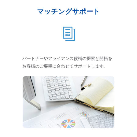
マッチングサポート
パートナーやアライアンス候補の探索と開拓を
お客様のご要望に合わせてサポートします。