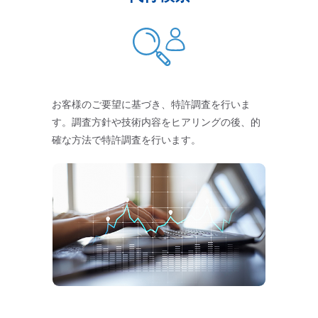
お客様のご要望に基づき、特許調査を行いま
す。調査方針や技術内容をヒアリングの後、的
確な方法で特許調査を行います。