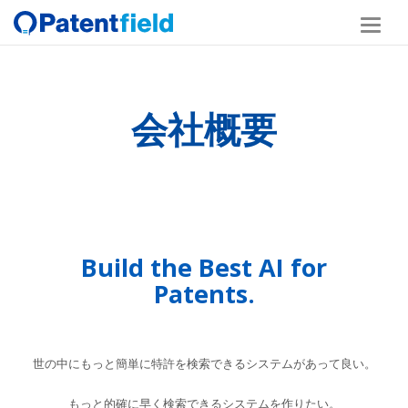
会社概要
Build the Best AI for
Patents.
世の中にもっと簡単に特許を検索できるシステムがあって良い。
もっと的確に早く検索できるシステムを作りたい。