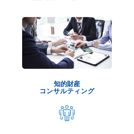
知的財産
コンサルティング