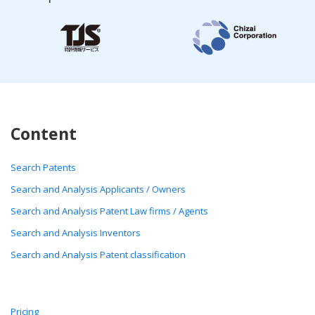
Content
Search Patents
Search and Analysis Applicants / Owners
Search and Analysis Patent Law firms / Agents
Search and Analysis Inventors
Search and Analysis Patent classification
Pricing